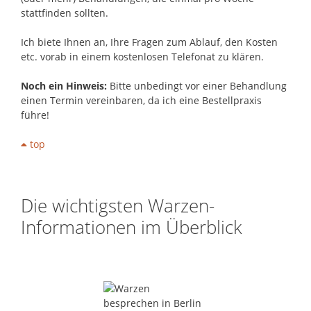
stattfinden sollten.
Ich biete Ihnen an, Ihre Fragen zum Ablauf, den Kosten
etc. vorab in einem kostenlosen Telefonat zu klären.
Noch ein Hinweis:
Bitte unbedingt vor einer Behandlung
einen Termin vereinbaren, da ich eine Bestellpraxis
führe!
top
Die wichtigsten Warzen-
Informationen im Überblick