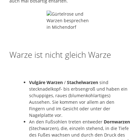
auch mal bösartig entarten.
Warze ist nicht gleich Warze
Vulgäre Warzen
/
Stachelwarzen
sind
stecknadelkopf- bis erbsengroß und haben ein
schuppiges, raues (blumenkohlartiges)
Aussehen. Sie kommen vor allem an den
Fingern und im Gesicht oder unter der
Nagelplatte vor.
An den Fußsohlen treten entweder
Dornwarzen
(Stechwarzen), die, einzeln stehend, in die Tiefe
des Fußes wachsen und durch den Druck des