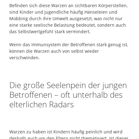
Befinden sich diese Warzen an sichtbaren Körperstellen,
sind Kinder und Jugendliche häufig Hänseleien und
Mobbing durch ihre Umwelt ausgesetzt, was nicht nur
eine starke seelische Belastung bedeutet, sondern auch
das Selbstwertgefühl stark vermindert.
Wenn das Immunsystem der Betroffenen stark genug ist,
können die Warzen auch von selbst wieder
verschwinden.
Die große Seelenpein der jungen
Betroffenen – oft unterhalb des
elterlichen Radars
Warzen zu haben ist Kindern häufig peinlich und wird
deshalb auch vor den Eltern nicht thematisiert. Ist dieser