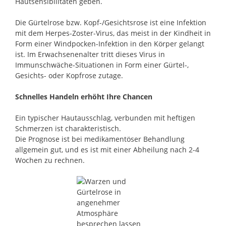
Hautsensibilitäten geben.
Die Gürtelrose bzw. Kopf-/Gesichtsrose ist eine Infektion
mit dem Herpes-Zoster-Virus, das meist in der Kindheit in
Form einer Windpocken-Infektion in den Körper gelangt
ist. Im Erwachsenenalter tritt dieses Virus in
Immunschwäche-Situationen in Form einer Gürtel-,
Gesichts- oder Kopfrose zutage.
Schnelles Handeln erhöht Ihre Chancen
Ein typischer Hautausschlag, verbunden mit heftigen
Schmerzen ist charakteristisch.
Die Prognose ist bei medikamentöser Behandlung
allgemein gut, und es ist mit einer Abheilung nach 2-4
Wochen zu rechnen.