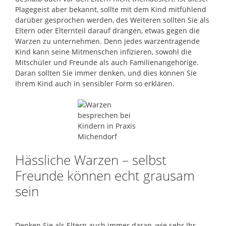
Plagegeist aber bekannt, sollte mit dem Kind mitfühlend
darüber gesprochen werden, des Weiteren sollten Sie als
Eltern oder Elternteil darauf drängen, etwas gegen die
Warzen zu unternehmen. Denn jedes warzentragende
Kind kann seine Mitmenschen infizieren, sowohl die
Mitschüler und Freunde als auch Familienangehörige.
Daran sollten Sie immer denken, und dies können Sie
Ihrem Kind auch in sensibler Form so erklären.
Hässliche Warzen – selbst
Freunde können echt grausam
sein
Denken Sie als Eltern auch immer daran, wie sehr Ihr