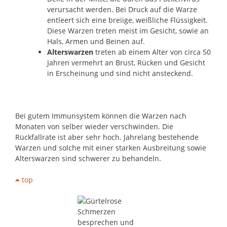
verursacht werden. Bei Druck auf die Warze
entleert sich eine breiige, weißliche Flüssigkeit.
Diese Warzen treten meist im Gesicht, sowie an
Hals, Armen und Beinen auf.
Alterswarzen
treten ab einem Alter von circa 50
Jahren vermehrt an Brust, Rücken und Gesicht
in Erscheinung und sind nicht ansteckend.
Bei gutem Immunsystem können die Warzen nach
Monaten von selber wieder verschwinden. Die
Rückfallrate ist aber sehr hoch. Jahrelang bestehende
Warzen und solche mit einer starken Ausbreitung sowie
Alterswarzen sind schwerer zu behandeln.
top