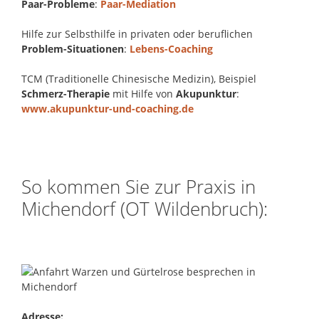
Paar-Probleme
:
Paar-Mediation
Hilfe zur Selbsthilfe in privaten oder beruflichen
Problem-Situationen
:
Lebens-Coaching
TCM (Traditionelle Chinesische Medizin), Beispiel
Schmerz-Therapie
mit Hilfe von
Akupunktur
:
www.akupunktur-und-coaching.de
So kommen Sie zur Praxis in
Michendorf (OT Wildenbruch):
Adresse: