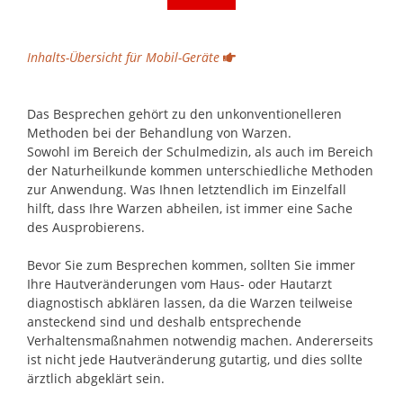
.
Inhalts-Übersicht für Mobil-Geräte
Das Besprechen gehört zu den unkonventionelleren
Methoden bei der Behandlung von Warzen.
Sowohl im Bereich der Schulmedizin, als auch im Bereich
der Naturheilkunde kommen unterschiedliche Methoden
zur Anwendung. Was Ihnen letztendlich im Einzelfall
hilft, dass Ihre Warzen abheilen, ist immer eine Sache
des Ausprobierens.
Bevor Sie zum Besprechen kommen, sollten Sie immer
Ihre Hautveränderungen vom Haus- oder Hautarzt
diagnostisch abklären lassen, da die Warzen teilweise
ansteckend sind und deshalb entsprechende
Verhaltensmaßnahmen notwendig machen. Andererseits
ist nicht jede Hautveränderung gutartig, und dies sollte
ärztlich abgeklärt sein.