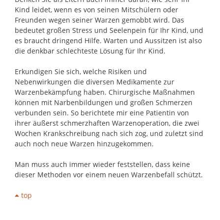
Kind leidet, wenn es von seinen Mitschülern oder
Freunden wegen seiner Warzen gemobbt wird. Das
bedeutet großen Stress und Seelenpein für Ihr Kind, und
es braucht dringend Hilfe. Warten und Aussitzen ist also
die denkbar schlechteste Lösung für Ihr Kind.
Erkundigen Sie sich, welche Risiken und
Nebenwirkungen die diversen Medikamente zur
Warzenbekämpfung haben. Chirurgische Maßnahmen
können mit Narbenbildungen und großen Schmerzen
verbunden sein. So berichtete mir eine Patientin von
ihrer äußerst schmerzhaften Warzenoperation, die zwei
Wochen Krankschreibung nach sich zog, und zuletzt sind
auch noch neue Warzen hinzugekommen.
Man muss auch immer wieder feststellen, dass keine
dieser Methoden vor einem neuen Warzenbefall schützt.
top