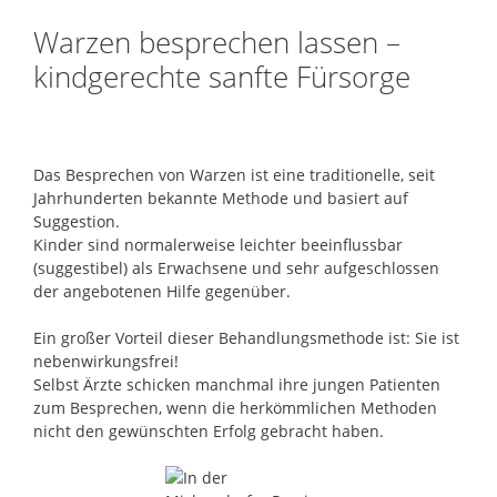
Warzen besprechen lassen –
kindgerechte sanfte Fürsorge
Das Besprechen von Warzen ist eine traditionelle, seit
Jahrhunderten bekannte Methode und basiert auf
Suggestion.
Kinder sind normalerweise leichter beeinflussbar
(suggestibel) als Erwachsene und sehr aufgeschlossen
der angebotenen Hilfe gegenüber.
Ein großer Vorteil dieser Behandlungsmethode ist: Sie ist
nebenwirkungsfrei!
Selbst Ärzte schicken manchmal ihre jungen Patienten
zum Besprechen, wenn die herkömmlichen Methoden
nicht den gewünschten Erfolg gebracht haben.