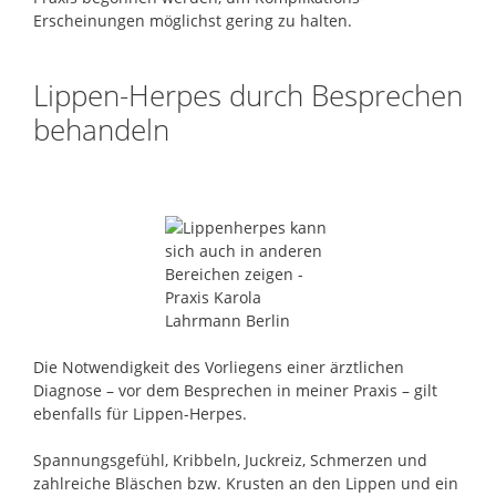
Erscheinungen möglichst gering zu halten.
Lippen-Herpes durch Besprechen
behandeln
Die Notwendigkeit des Vorliegens einer ärztlichen
Diagnose – vor dem Besprechen in meiner Praxis – gilt
ebenfalls für Lippen-Herpes.
Spannungsgefühl, Kribbeln, Juckreiz, Schmerzen und
zahlreiche Bläschen bzw. Krusten an den Lippen und ein