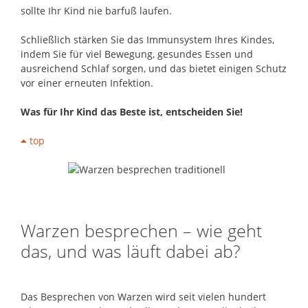
sollte Ihr Kind nie barfuß laufen.
Schließlich stärken Sie das Immunsystem Ihres Kindes,
indem Sie für viel Bewegung, gesundes Essen und
ausreichend Schlaf sorgen, und das bietet einigen Schutz
vor einer erneuten Infektion.
Was für Ihr Kind das Beste ist, entscheiden Sie!
top
Warzen besprechen – wie geht
das, und was läuft dabei ab?
Das Besprechen von Warzen wird seit vielen hundert