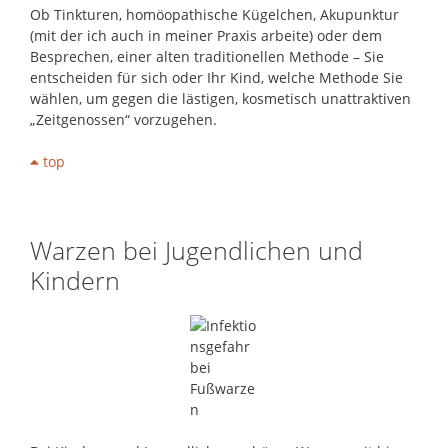
Ob Tinkturen, homöopathische Kügelchen, Akupunktur
(mit der ich auch in meiner Praxis arbeite) oder dem
Besprechen, einer alten traditionellen Methode – Sie
entscheiden für sich oder Ihr Kind, welche Methode Sie
wählen, um gegen die lästigen, kosmetisch unattraktiven
„Zeitgenossen“ vorzugehen.
top
Warzen bei Jugendlichen und
Kindern