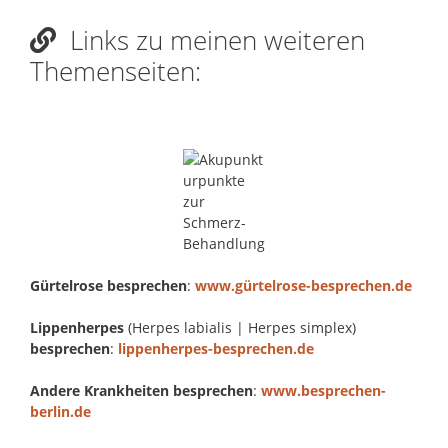
Links zu meinen weiteren
Themenseiten:
Gürtelrose besprechen
:
www.gürtelrose-besprechen.de
Lippenherpes
(Herpes labialis | Herpes simplex)
besprechen
:
lippenherpes-besprechen.de
Andere Krankheiten besprechen
:
www.besprechen-
berlin.de