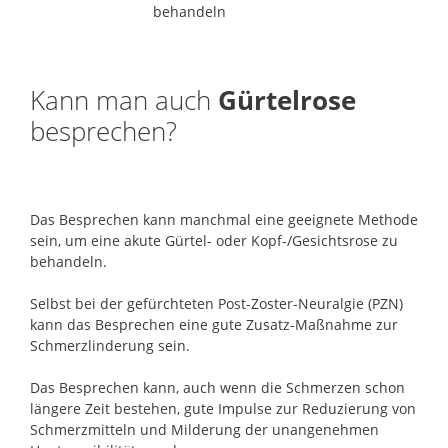
Kann man auch
Gürtelrose
besprechen?
Das Besprechen kann manchmal eine geeignete Methode
sein, um eine akute Gürtel- oder Kopf-/Gesichtsrose zu
behandeln.
Selbst bei der gefürchteten Post-Zoster-Neuralgie (PZN)
kann das Besprechen eine gute Zusatz-Maßnahme zur
Schmerzlinderung sein.
Das Besprechen kann, auch wenn die Schmerzen schon
längere Zeit bestehen, gute Impulse zur Reduzierung von
Schmerzmitteln und Milderung der unangenehmen