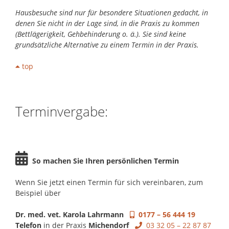
Hausbesuche sind nur für besondere Situationen gedacht, in
denen Sie nicht in der Lage sind, in die Praxis zu kommen
(Bettlägerigkeit, Gehbehinderung o. ä.). Sie sind keine
grundsätzliche Alternative zu einem Termin in der Praxis.
top
Terminvergabe:
So machen Sie Ihren persönlichen Termin
Wenn Sie jetzt einen Termin für sich vereinbaren, zum
Beispiel über
Dr. med. vet. Karola Lahrmann
0177 – 56 444 19
Telefon
in der Praxis
Michendorf
03 32 05 – 22 87 87