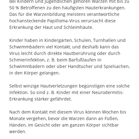
Bei Kindern und Jugendlichen gehören Warzen mit bis zu
50 % Betroffenen zu den häufigsten Hauterkrankungen.
Das für die Warzenbildung meistens verantwortliche
hochansteckende Papilloma-Virus verursacht diese
Erkrankung der Haut und Schleimhäute.
Kinder haben in Kindergärten, Schulen, Turnhallen und
Schwimmbädern viel Kontakt, und deshalb kann das
Virus leicht durch direkte Hautberührung oder durch
Schmierinfektion, z. B. beim Barfußlaufen in
Schwimmbädern oder über Handtücher und Spielsachen,
in den Körper gelangen.
Selbst winzige Hautverletzungen begünstigen eine solche
Infektion. So sind z. B. Kinder mit einer Neurodermitis-
Erkrankung stärker gefährdet.
Nach dem Kontakt mit diesem Virus können Wochen bis
Monate vergehen, bevor die Warzen dann an Füßen,
Händen, im Gesicht oder am ganzen Körper sichtbar
werden.