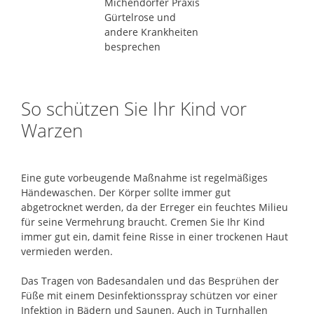
So schützen Sie Ihr Kind vor
Warzen
Eine gute vorbeugende Maßnahme ist regelmäßiges
Händewaschen. Der Körper sollte immer gut
abgetrocknet werden, da der Erreger ein feuchtes Milieu
für seine Vermehrung braucht. Cremen Sie Ihr Kind
immer gut ein, damit feine Risse in einer trockenen Haut
vermieden werden.
Das Tragen von Badesandalen und das Besprühen der
Füße mit einem Desinfektionsspray schützen vor einer
Infektion in Bädern und Saunen. Auch in Turnhallen